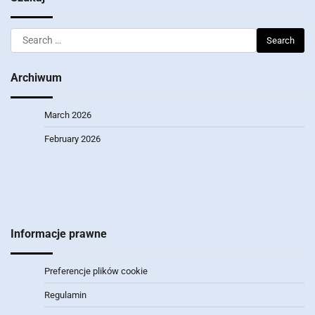
Search
for:
Archiwum
March 2026
February 2026
Informacje prawne
Preferencje plików cookie
Regulamin