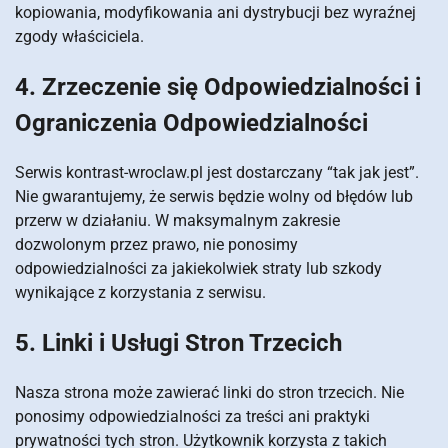
kopiowania, modyfikowania ani dystrybucji bez wyraźnej
zgody właściciela.
4. Zrzeczenie się Odpowiedzialności i
Ograniczenia Odpowiedzialności
Serwis kontrast-wroclaw.pl jest dostarczany “tak jak jest”.
Nie gwarantujemy, że serwis będzie wolny od błędów lub
przerw w działaniu. W maksymalnym zakresie
dozwolonym przez prawo, nie ponosimy
odpowiedzialności za jakiekolwiek straty lub szkody
wynikające z korzystania z serwisu.
5. Linki i Usługi Stron Trzecich
Nasza strona może zawierać linki do stron trzecich. Nie
ponosimy odpowiedzialności za treści ani praktyki
prywatności tych stron. Użytkownik korzysta z takich