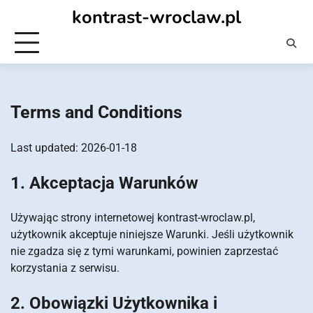
Skip
kontrast-wroclaw.pl
to
content
Terms and Conditions
Last updated: 2026-01-18
1. Akceptacja Warunków
Używając strony internetowej kontrast-wroclaw.pl,
użytkownik akceptuje niniejsze Warunki. Jeśli użytkownik
nie zgadza się z tymi warunkami, powinien zaprzestać
korzystania z serwisu.
2. Obowiązki Użytkownika i