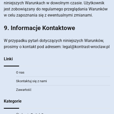
niniejszych Warunkach w dowolnym czasie. Użytkownik
jest zobowiązany do regularnego przeglądania Warunków
w celu zapoznania się z ewentualnymi zmianami.
9. Informacje Kontaktowe
W przypadku pytań dotyczących niniejszych Warunków,
prosimy o kontakt pod adresem:
legal@kontrast-wroclaw.pl
Linki
O nas
Skontaktuj się z nami
Zawartość
Kategorie