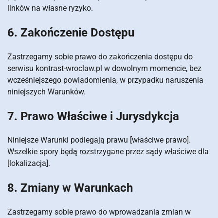
linków na własne ryzyko.
6. Zakończenie Dostępu
Zastrzegamy sobie prawo do zakończenia dostępu do
serwisu kontrast-wroclaw.pl w dowolnym momencie, bez
wcześniejszego powiadomienia, w przypadku naruszenia
niniejszych Warunków.
7. Prawo Właściwe i Jurysdykcja
Niniejsze Warunki podlegają prawu [właściwe prawo].
Wszelkie spory będą rozstrzygane przez sądy właściwe dla
[lokalizacja].
8. Zmiany w Warunkach
Zastrzegamy sobie prawo do wprowadzania zmian w