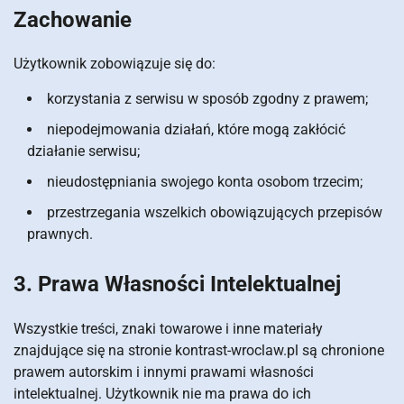
Zachowanie
Użytkownik zobowiązuje się do:
korzystania z serwisu w sposób zgodny z prawem;
niepodejmowania działań, które mogą zakłócić
działanie serwisu;
nieudostępniania swojego konta osobom trzecim;
przestrzegania wszelkich obowiązujących przepisów
prawnych.
3. Prawa Własności Intelektualnej
Wszystkie treści, znaki towarowe i inne materiały
znajdujące się na stronie kontrast-wroclaw.pl są chronione
prawem autorskim i innymi prawami własności
intelektualnej. Użytkownik nie ma prawa do ich