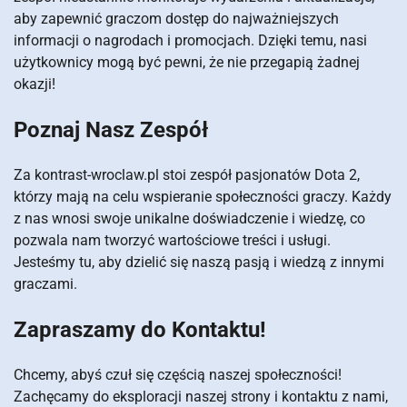
aby zapewnić graczom dostęp do najważniejszych
informacji o nagrodach i promocjach. Dzięki temu, nasi
użytkownicy mogą być pewni, że nie przegapią żadnej
okazji!
Poznaj Nasz Zespół
Za kontrast-wroclaw.pl stoi zespół pasjonatów Dota 2,
którzy mają na celu wspieranie społeczności graczy. Każdy
z nas wnosi swoje unikalne doświadczenie i wiedzę, co
pozwala nam tworzyć wartościowe treści i usługi.
Jesteśmy tu, aby dzielić się naszą pasją i wiedzą z innymi
graczami.
Zapraszamy do Kontaktu!
Chcemy, abyś czuł się częścią naszej społeczności!
Zachęcamy do eksploracji naszej strony i kontaktu z nami,